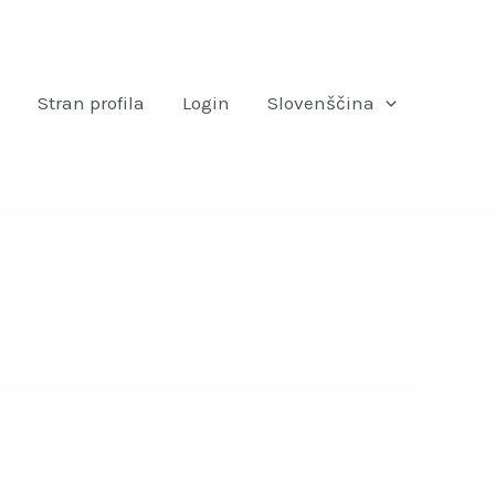
Stran profila
Login
Slovenščina