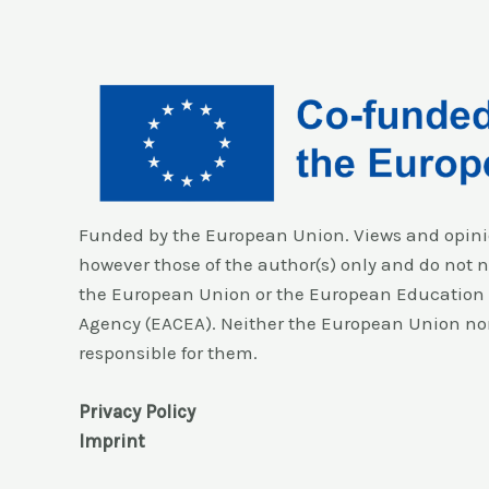
Funded by the European Union. Views and opini
however those of the author(s) only and do not ne
the European Union or the European Education 
Agency (EACEA). Neither the European Union no
responsible for them.
Privacy Policy
Imprint