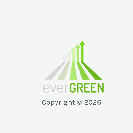
Copyright © 2026