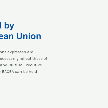
ons expressed are
cessarily reflect those of
and Culture Executive
r EACEA can be held